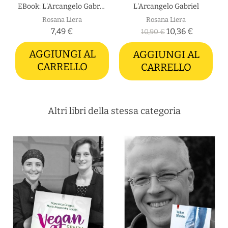
EBook: L'Arcangelo Gabriel
L'Arcangelo Gabriel
Rosana Liera
Rosana Liera
7,49 €
10,36 €
10,90 €
AGGIUNGI AL
AGGIUNGI AL
CARRELLO
CARRELLO
Altri libri della stessa categoria