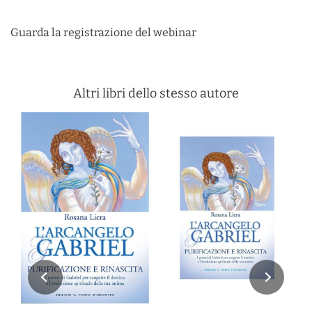
Guarda la registrazione del webinar
Altri libri dello stesso autore