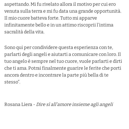
aspettando. Mi fu rivelato allora il motivo per cui ero
venuta sulla terra e mi fu data una grande opportunità.
Il mio cuore batteva forte. Tutto mi apparve
infinitamente bello e in un attimo riscoprii l’intima
sacralità della vita.
Sono qui per condividere questa esperienza con te,
parlarti degli angeli e aiutarti a comunicare con loro. Il
tuo angelo è sempre nel tuo cuore, vuole parlarti e dirti
che ti ama. Potrai finalmente guarire le ferite che porti
ancora dentro e incontrare la parte più bella di te
stesso”.
Rosana Liera -
Dire sì all’amore insieme agli angeli