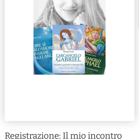
Registrazione: Il mio incontro