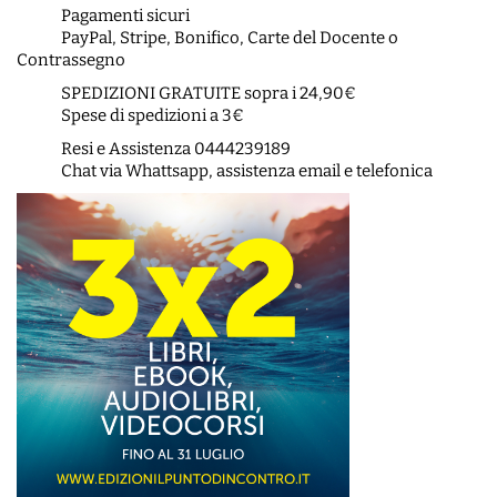
Pagamenti sicuri
PayPal, Stripe, Bonifico, Carte del Docente o
Contrassegno
SPEDIZIONI GRATUITE sopra i 24,90€
Spese di spedizioni a 3€
Resi e Assistenza 0444239189
Chat via Whattsapp, assistenza email e telefonica