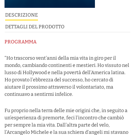
DESCRIZIONE
DETTAGLI DEL PRODOTTO
PROGRAMMA
“Ho trascorso vent’anni della mia vita in giro per il
mondo, cambiando continenti e mestieri. Ho vissuto nel
lusso di Hollywood e nella povertà dell’America latina.
Ho provato l’ebbrezza del successo, ho cercato di
aiutare il prossimo attraverso il volontariato, ma
continuavo a sentirmi infelice.
Fu proprio nella terra delle mie origini che, in seguito a
un’esperienza di premorte, feci l’incontro che cambiò
per sempre la mia vita. Dall’altra parte del velo,
l’Arcangelo Michele e la sua schiera d’angeli mi stavano